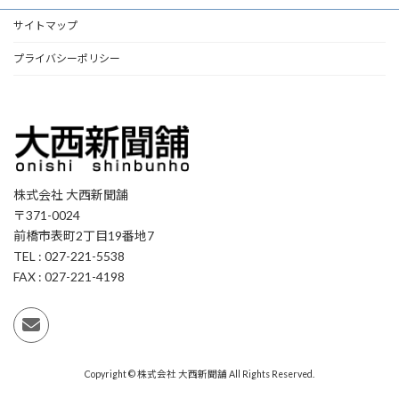
サイトマップ
プライバシーポリシー
株式会社 大西新聞舗
〒371-0024
前橋市表町2丁目19番地7
TEL : 027-221-5538
FAX : 027-221-4198
Copyright © 株式会社 大西新聞舗 All Rights Reserved.