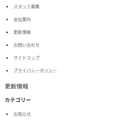
スタッフ募集
会社案内
更新情報
お問い合わせ
サイトマップ
プライバシーポリシー
更新情報
カテゴリー
お知らせ