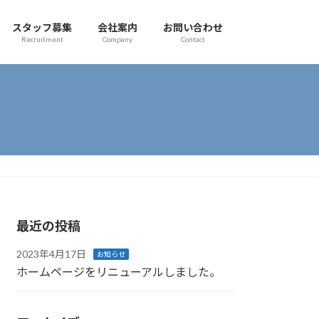
スタッフ募集
会社案内
お問い合わせ
Recruitment
Company
Contact
最近の投稿
2023年4月17日
お知らせ
ホームページをリニューアルしました。