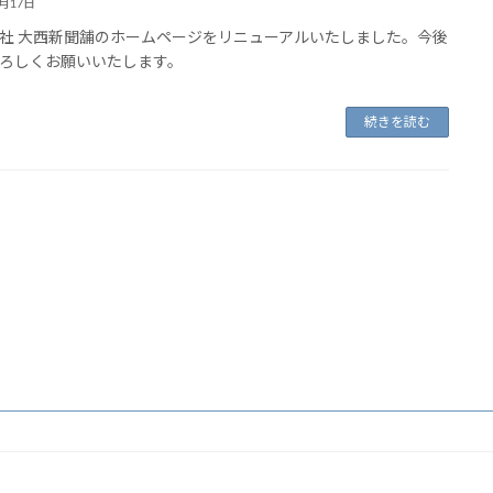
4月17日
社 大西新聞舗のホームページをリニューアルいたしました。今後
ろしくお願いいたします。
続きを読む