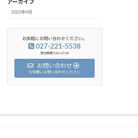
アーカイブ
2023年4月
お気軽にお問い合わせください。
027-221-5538
受付時間 9:00-17:00
お問い合わせ
お気軽にお問い合わせください