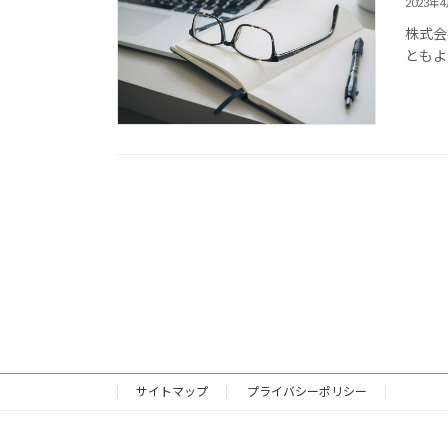
2023年
株式会
ともよ
サイトマップ
プライバシーポリシー